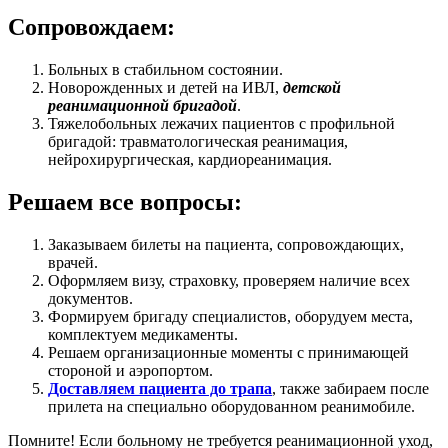
Сопровождаем:
Больных в стабильном состоянии.
Новорожденных и детей на ИВЛ,
детской
реанимационной бригадой
.
Тяжелобольных лежачих пациентов с профильной
бригадой: травматологическая реанимация,
нейрохирургическая, кардиореанимация.
Решаем все вопросы:
Заказываем билеты на пациента, сопровождающих,
врачей.
Оформляем визу, страховку, проверяем наличие всех
документов.
Формируем бригаду специалистов, оборудуем места,
комплектуем медикаменты.
Решаем организационные моменты с принимающей
стороной и аэропортом.
Доставляем пациента до трапа
, также забираем после
прилета на специально оборудованном реанимобиле.
Помните! Если больному не требуется реанимационной уход,