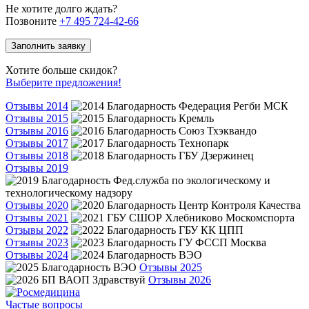
Не хотите долго ждать?
Позвоните
+7 495 724-42-66
Заполнить заявку
Хотите больше скидок?
Выберите предложения!
Отзывы 2014
Отзывы 2015
Отзывы 2016
Отзывы 2017
Отзывы 2018
Отзывы 2019
Отзывы 2020
Отзывы 2021
Отзывы 2022
Отзывы 2023
Отзывы 2024
Отзывы 2025
Отзывы 2026
Частые вопросы