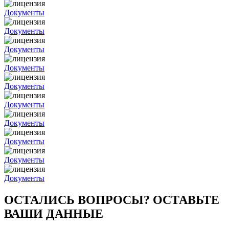
Документы
Документы
Документы
Документы
Документы
Документы
Документы
Документы
Документы
Документы
ОСТАЛИСЬ ВОПРОСЫ? ОСТАВЬТЕ
ВАШИ ДАННЫЕ