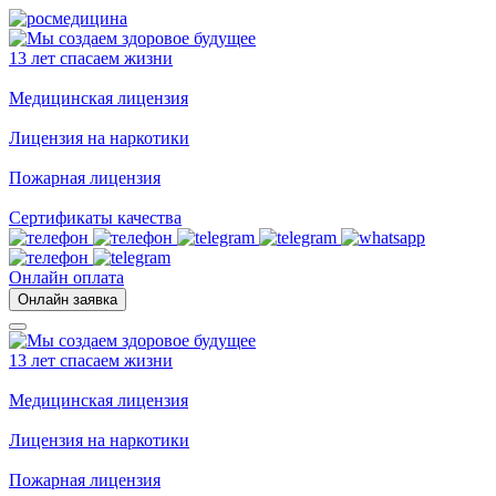
13 лет спасаем жизни
Медицинская лицензия
Лицензия на наркотики
Пожарная лицензия
Сертификаты качества
Онлайн оплата
Онлайн заявка
13 лет спасаем жизни
Медицинская лицензия
Лицензия на наркотики
Пожарная лицензия