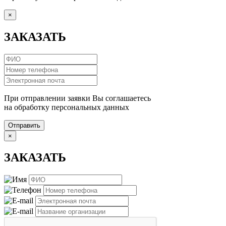
×
ЗАКАЗАТЬ
При отправлении заявки Вы соглашаетесь
на обработку персональных данных
Отправить
×
ЗАКАЗАТЬ