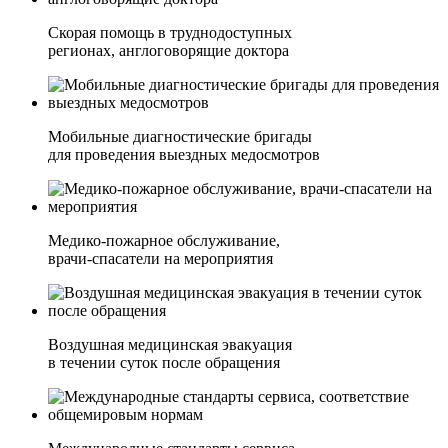
Скорая помощь в труднодоступных
регионах, англоговорящие доктора
Мобильные диагностические бригады
для проведения выездных медосмотров
Медико-пожарное обслуживание,
врачи-спасатели на мероприятия
Воздушная медицинская эвакуация
в течении суток после обращения