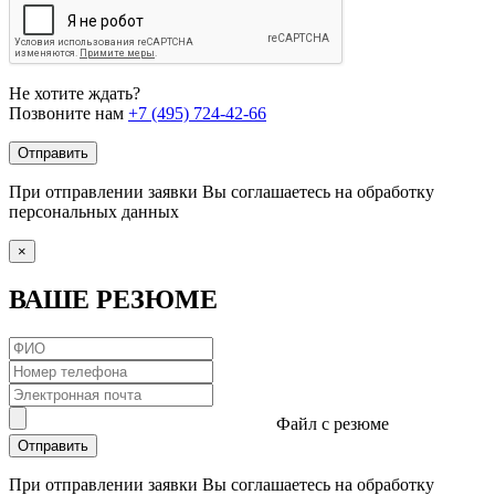
Не хотите ждать?
Позвоните нам
+7 (495) 724-42-66
Отправить
При отправлении заявки Вы соглашаетесь на обработку
персональных данных
×
ВАШЕ РЕЗЮМЕ
Файл с резюме
Отправить
При отправлении заявки Вы соглашаетесь на обработку