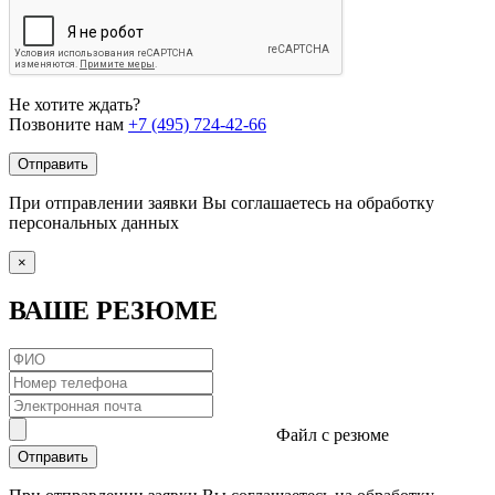
Не хотите ждать?
Позвоните нам
+7 (495) 724-42-66
Отправить
При отправлении заявки Вы соглашаетесь на обработку
персональных данных
×
ВАШЕ РЕЗЮМЕ
Файл с резюме
Отправить