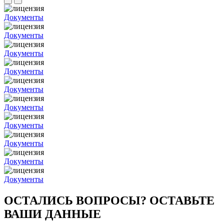
Документы
Документы
Документы
Документы
Документы
Документы
Документы
Документы
Документы
Документы
ОСТАЛИСЬ ВОПРОСЫ? ОСТАВЬТЕ
ВАШИ ДАННЫЕ