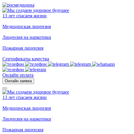
13 лет спасаем жизни
Медицинская лицензия
Лицензия на наркотики
Пожарная лицензия
Сертификаты качества
Онлайн оплата
Онлайн заявка
13 лет спасаем жизни
Медицинская лицензия
Лицензия на наркотики
Пожарная лицензия