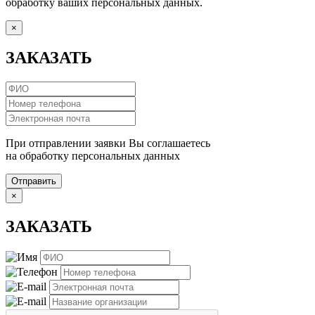
обработку ваших персональных данных.
×
ЗАКАЗАТЬ
При отправлении заявки Вы соглашаетесь
на обработку персональных данных
Отправить
×
ЗАКАЗАТЬ