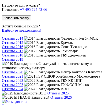
Не хотите долго ждать?
Позвоните
+7 495 724-42-66
Заполнить заявку
Хотите больше скидок?
Выберите предложения!
Отзывы 2014
Отзывы 2015
Отзывы 2016
Отзывы 2017
Отзывы 2018
Отзывы 2019
Отзывы 2020
Отзывы 2021
Отзывы 2022
Отзывы 2023
Отзывы 2024
Отзывы 2025
Отзывы 2026