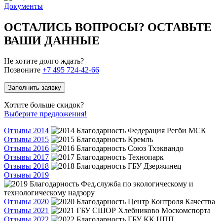
Документы
ОСТАЛИСЬ ВОПРОСЫ? ОСТАВЬТЕ
ВАШИ ДАННЫЕ
Не хотите долго ждать?
Позвоните
+7 495 724-42-66
Заполнить заявку
Хотите больше скидок?
Выберите предложения!
Отзывы 2014
Отзывы 2015
Отзывы 2016
Отзывы 2017
Отзывы 2018
Отзывы 2019
Отзывы 2020
Отзывы 2021
Отзывы 2022