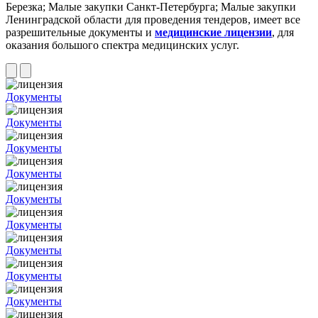
Березка; Малые закупки Санкт-Петербурга; Малые закупки
Ленинградской области для проведения тендеров, имеет все
разрешительные документы и
медицинские лицензии
, для
оказания большого спектра медицинских услуг.
Документы
Документы
Документы
Документы
Документы
Документы
Документы
Документы
Документы