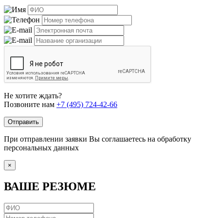
Не хотите ждать?
Позвоните нам
+7 (495) 724-42-66
Отправить
При отправлении заявки Вы соглашаетесь на обработку
персональных данных
×
ВАШЕ РЕЗЮМЕ