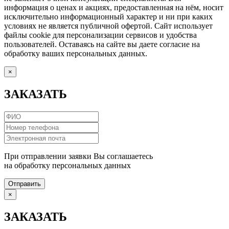
информация о ценах и акциях, предоставленная на нём, носит
исключительно информационный характер и ни при каких
условиях не является публичной офертой. Сайт использует
файлы cookie для персонализации сервисов и удобства
пользователей. Оставаясь на сайте вы даете согласие на
обработку ваших персональных данных.
×
ЗАКАЗАТЬ
При отправлении заявки Вы соглашаетесь
на обработку персональных данных
Отправить
×
ЗАКАЗАТЬ