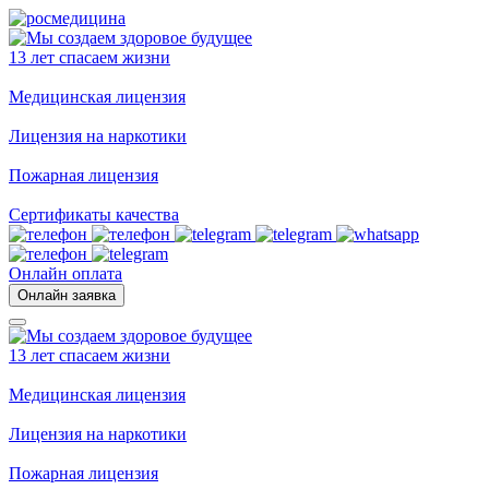
13 лет спасаем жизни
Медицинская лицензия
Лицензия на наркотики
Пожарная лицензия
Сертификаты качества
Онлайн оплата
Онлайн заявка
13 лет спасаем жизни
Медицинская лицензия
Лицензия на наркотики
Пожарная лицензия