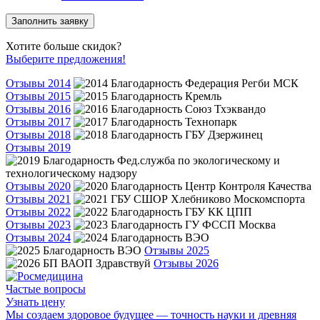
Заполнить заявку
Хотите больше скидок?
Выберите предложения!
Отзывы 2014
Отзывы 2015
Отзывы 2016
Отзывы 2017
Отзывы 2018
Отзывы 2019
Отзывы 2020
Отзывы 2021
Отзывы 2022
Отзывы 2023
Отзывы 2024
Отзывы 2025
Отзывы 2026
Частые вопросы
Узнать цену
Мы создаем здоровое будущее — точность науки и древняя