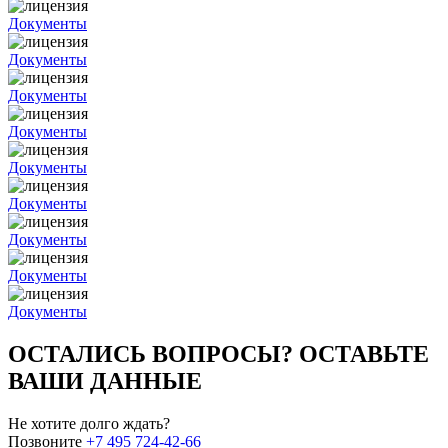
Документы
Документы
Документы
Документы
Документы
Документы
Документы
Документы
Документы
ОСТАЛИСЬ ВОПРОСЫ? ОСТАВЬТЕ
ВАШИ ДАННЫЕ
Не хотите долго ждать?
Позвоните
+7 495 724-42-66