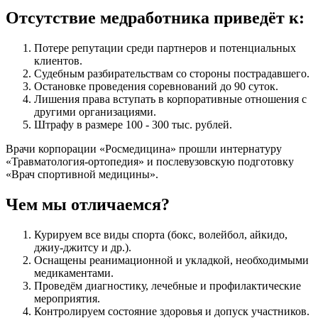
Отсутствие медработника приведёт к:
Потере репутации среди партнеров и потенциальных
клиентов.
Судебным разбирательствам со стороны пострадавшего.
Остановке проведения соревнований до 90 суток.
Лишения права вступать в корпоративные отношения с
другими организациями.
Штрафу в размере 100 - 300 тыс. рублей.
Врачи корпорации «Росмедицина» прошли интернатуру
«Травматология-ортопедия» и послевузовскую подготовку
«Врач спортивной медицины».
Чем мы отличаемся?
Курируем все виды спорта (бокс, волейбол, айкидо,
джиу-джитсу и др.).
Оснащены реанимационной и укладкой, необходимыми
медикаментами.
Проведём диагностику, лечебные и профилактические
мероприятия.
Контролируем состояние здоровья и допуск участников.