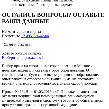
Международные стандарты сервиса,
соответствие общемировым нормам
ОСТАЛИСЬ ВОПРОСЫ? ОСТАВЬТЕ
ВАШИ ДАННЫЕ
Не хотите долго ждать?
Позвоните
+7 495 724-42-66
Заполнить заявку
Хотите больше скидок?
Выберите предложения!
Выбор врача на спортивные соревнования в Москве -
нелегкая задача для организаторов соревнований. От
специалиста требуется высшее медицинское образование,
опыт работы в стрессовой ситуации, умение поставить
верный диагноз спортсменам до приезда скорой помощи.
Приказ № 134Н от 01.03.2016г. «О Порядке организации
оказания медицинской помощи лицам, занимающимся
физической культурой и спортом» говорит об обязательном
присутствии врача по спортивной медицине.