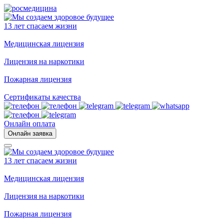
13 лет спасаем жизни
Медицинская лицензия
Лицензия на наркотики
Пожарная лицензия
Сертификаты качества
Онлайн оплата
Онлайн заявка
13 лет спасаем жизни
Медицинская лицензия
Лицензия на наркотики
Пожарная лицензия