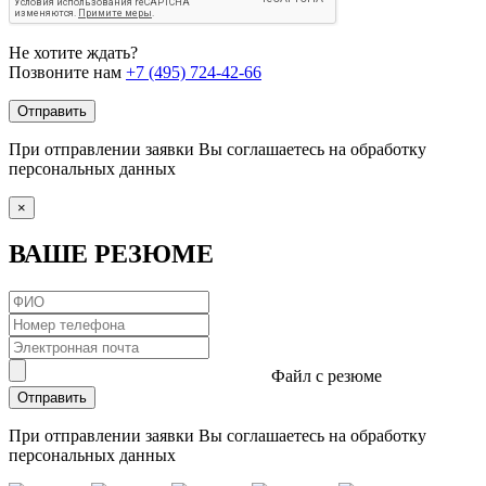
Не хотите ждать?
Позвоните нам
+7 (495) 724-42-66
Отправить
При отправлении заявки Вы соглашаетесь на обработку
персональных данных
×
ВАШЕ РЕЗЮМЕ
Файл с резюме
Отправить
При отправлении заявки Вы соглашаетесь на обработку
персональных данных