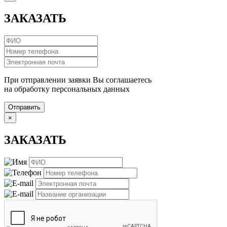
ЗАКАЗАТЬ
При отправлении заявки Вы соглашаетесь
на обработку персональных данных
Отправить
×
ЗАКАЗАТЬ