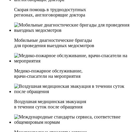
Скорая помощь в труднодоступных
регионах, англоговорящие доктора
Мобильные диагностические бригады
для проведения выездных медосмотров
Медико-пожарное обслуживание,
врачи-спасатели на мероприятия
Воздушная медицинская эвакуация
в течении суток после обращения