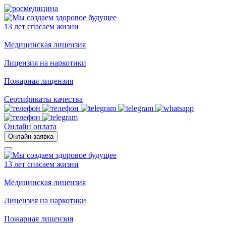
13 лет спасаем жизни
Медицинская лицензия
Лицензия на наркотики
Пожарная лицензия
Сертификаты качества
Онлайн оплата
Онлайн заявка
13 лет спасаем жизни
Медицинская лицензия
Лицензия на наркотики
Пожарная лицензия