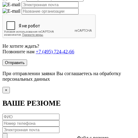
Не хотите ждать?
Позвоните нам
+7 (495) 724-42-66
Отправить
При отправлении заявки Вы соглашаетесь на обработку
персональных данных
×
ВАШЕ РЕЗЮМЕ
Файл с резюме