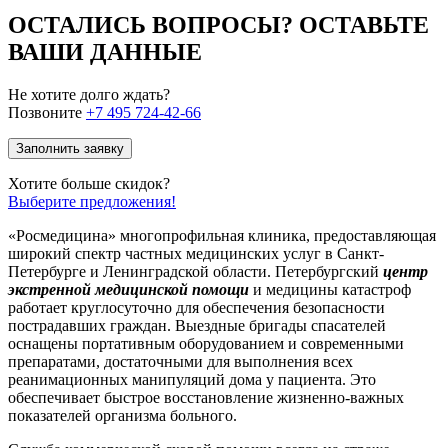
ОСТАЛИСЬ ВОПРОСЫ? ОСТАВЬТЕ
ВАШИ ДАННЫЕ
Не хотите долго ждать?
Позвоните
+7 495 724-42-66
Заполнить заявку
Хотите больше скидок?
Выберите предложения!
«Росмедицина» многопрофильная клиника, предоставляющая
широкий спектр частных медицинских услуг в Санкт-
Петербурге и Ленинградской области. Петербургский
центр
экстренной медицинской помощи
и медицины катастроф
работает круглосуточно для обеспечения безопасности
пострадавших граждан. Выездные бригады спасателей
оснащены портативным оборудованием и современными
препаратами, достаточными для выполнения всех
реанимационных манипуляций дома у пациента. Это
обеспечивает быстрое восстановление жизненно-важных
показателей организма больного.