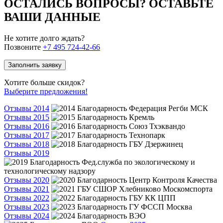
ОСТАЛИСЬ ВОПРОСЫ? ОСТАВЬТЕ
ВАШИ ДАННЫЕ
Не хотите долго ждать?
Позвоните
+7 495 724-42-66
Заполнить заявку
Хотите больше скидок?
Выберите предложения!
Отзывы 2014
Отзывы 2015
Отзывы 2016
Отзывы 2017
Отзывы 2018
Отзывы 2019
Отзывы 2020
Отзывы 2021
Отзывы 2022
Отзывы 2023
Отзывы 2024