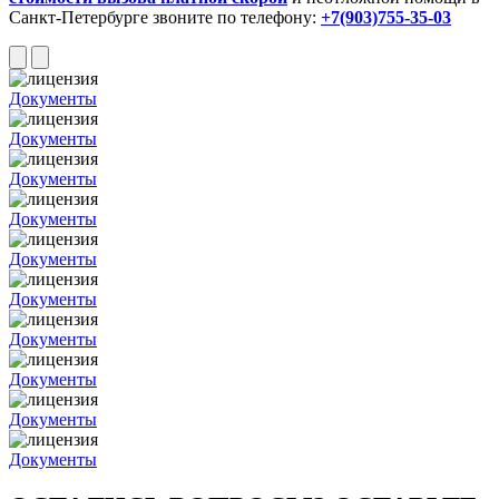
Санкт-Петербурге звоните по телефону:
+7(903)755-35-03
Документы
Документы
Документы
Документы
Документы
Документы
Документы
Документы
Документы
Документы