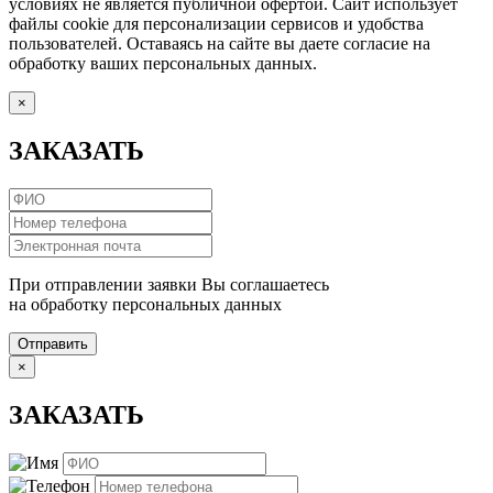
условиях не является публичной офертой. Сайт использует
файлы cookie для персонализации сервисов и удобства
пользователей. Оставаясь на сайте вы даете согласие на
обработку ваших персональных данных.
×
ЗАКАЗАТЬ
При отправлении заявки Вы соглашаетесь
на обработку персональных данных
Отправить
×
ЗАКАЗАТЬ