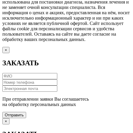
использована для постановки диагноза, назначения лечения и
не заменяет очной консультации специалиста. Вся
информация о ценах и акциях, предоставленная на нём, носит
исключительно информационный характер и ни при каких
условиях не является публичной офертой. Сайт использует
файлы cookie для персонализации сервисов и удобства
пользователей. Оставаясь на сайте вы даете согласие на
обработку ваших персональных данных.
×
ЗАКАЗАТЬ
При отправлении заявки Вы соглашаетесь
на обработку персональных данных
Отправить
×