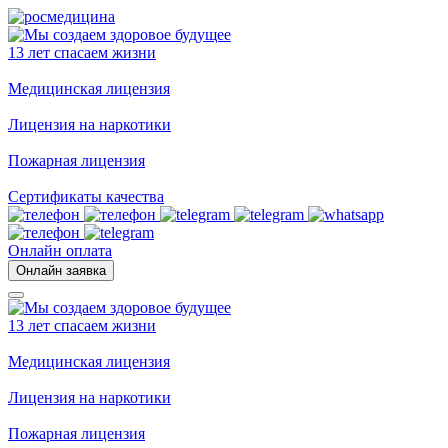
13 лет спасаем жизни
Медицинская лицензия
Лицензия на наркотики
Пожарная лицензия
Сертификаты качества
Онлайн оплата
Онлайн заявка
13 лет спасаем жизни
Медицинская лицензия
Лицензия на наркотики
Пожарная лицензия