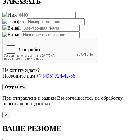
ЗАКАЗАТЬ
Не хотите ждать?
Позвоните нам
+7 (495) 724-42-66
Отправить
При отправлении заявки Вы соглашаетесь на обработку
персональных данных
×
ВАШЕ РЕЗЮМЕ