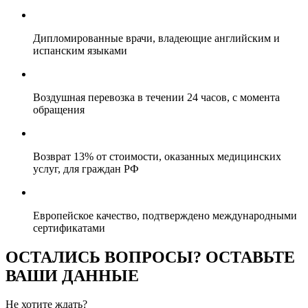
Дипломированные врачи, владеющие английским и
испанским языками
Воздушная перевозка в течении 24 часов, с момента
обращения
Возврат 13% от стоимости, оказанных медицинских
услуг, для граждан РФ
Европейское качество, подтверждено международными
сертификатами
ОСТАЛИСЬ ВОПРОСЫ? ОСТАВЬТЕ
ВАШИ ДАННЫЕ
Не хотите ждать?