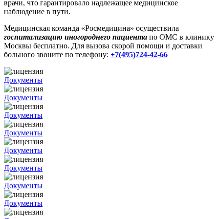
врачи, что гарантировало надлежащее медицинское
наблюдение в пути.
Медицинская команда «Росмедицина» осуществила
госпитализацию иногороднего пациента
по ОМС в клинику
Москвы бесплатно. Для вызова скорой помощи и доставки
больного звоните по телефону:
+7(495)724-42-66
Документы
Документы
Документы
Документы
Документы
Документы
Документы
Документы