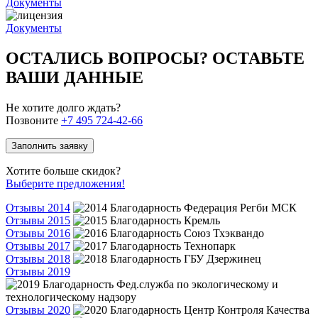
Документы
Документы
ОСТАЛИСЬ ВОПРОСЫ? ОСТАВЬТЕ
ВАШИ ДАННЫЕ
Не хотите долго ждать?
Позвоните
+7 495 724-42-66
Заполнить заявку
Хотите больше скидок?
Выберите предложения!
Отзывы 2014
Отзывы 2015
Отзывы 2016
Отзывы 2017
Отзывы 2018
Отзывы 2019
Отзывы 2020