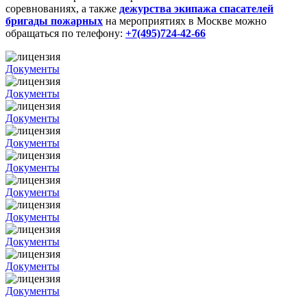
соревнованиях, а также
дежурства экипажа спасателей
бригады
пожарных
на мероприятиях в Москве можно
обращаться по телефону:
+7(495)724-42-66
Документы
Документы
Документы
Документы
Документы
Документы
Документы
Документы
Документы
Документы