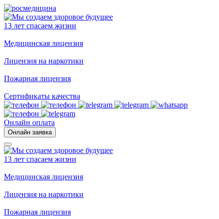
13 лет спасаем жизни
Медицинская лицензия
Лицензия на наркотики
Пожарная лицензия
Сертификаты качества
Онлайн оплата
Онлайн заявка
13 лет спасаем жизни
Медицинская лицензия
Лицензия на наркотики
Пожарная лицензия