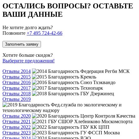
ОСТАЛИСЬ ВОПРОСЫ? ОСТАВЬТЕ
ВАШИ ДАННЫЕ
Не хотите долго ждать?
Позвоните
+7 495 724-42-66
Заполнить заявку
Хотите больше скидок?
Выберите предложения!
Отзывы 2014
Отзывы 2015
Отзывы 2016
Отзывы 2017
Отзывы 2018
Отзывы 2019
Отзывы 2020
Отзывы 2021
Отзывы 2022
Отзывы 2023
Отзывы 2024