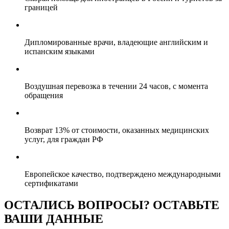
границей
Дипломированные врачи, владеющие английским и
испанским языками
Воздушная перевозка в течении 24 часов, с момента
обращения
Возврат 13% от стоимости, оказанных медицинских
услуг, для граждан РФ
Европейское качество, подтверждено международными
сертификатами
ОСТАЛИСЬ ВОПРОСЫ? ОСТАВЬТЕ
ВАШИ ДАННЫЕ