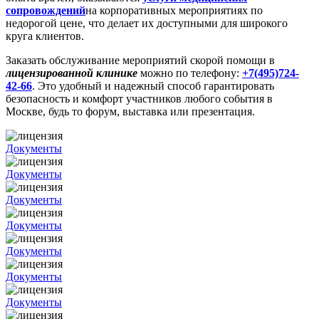
сопровождений
на корпоративных мероприятиях по
недорогой цене, что делает их доступными для широкого
круга клиентов.
Заказать обслуживание мероприятий скорой помощи в
лицензированной клинике
можно по телефону:
+7(495)724-
42-66
. Это удобный и надежный способ гарантировать
безопасность и комфорт участников любого события в
Москве, будь то форум, выставка или презентация.
Документы
Документы
Документы
Документы
Документы
Документы
Документы