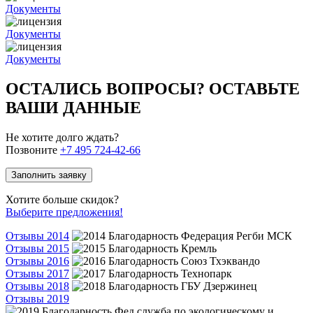
Документы
Документы
Документы
ОСТАЛИСЬ ВОПРОСЫ? ОСТАВЬТЕ
ВАШИ ДАННЫЕ
Не хотите долго ждать?
Позвоните
+7 495 724-42-66
Заполнить заявку
Хотите больше скидок?
Выберите предложения!
Отзывы 2014
Отзывы 2015
Отзывы 2016
Отзывы 2017
Отзывы 2018
Отзывы 2019