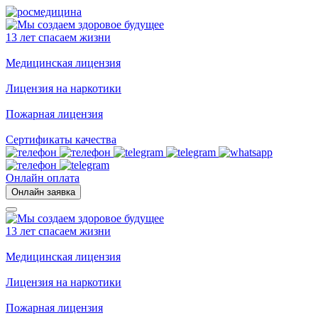
13 лет спасаем жизни
Медицинская лицензия
Лицензия на наркотики
Пожарная лицензия
Сертификаты качества
Онлайн оплата
Онлайн заявка
13 лет спасаем жизни
Медицинская лицензия
Лицензия на наркотики
Пожарная лицензия