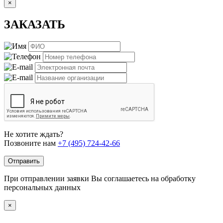
×
ЗАКАЗАТЬ
Не хотите ждать?
Позвоните нам
+7 (495) 724-42-66
Отправить
При отправлении заявки Вы соглашаетесь на обработку
персональных данных
×