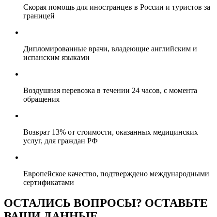
Скорая помощь для иностранцев в России и туристов за
границей
Дипломированные врачи, владеющие английским и
испанским языками
Воздушная перевозка в течении 24 часов, с момента
обращения
Возврат 13% от стоимости, оказанных медицинских
услуг, для граждан РФ
Европейское качество, подтверждено международными
сертификатами
ОСТАЛИСЬ ВОПРОСЫ? ОСТАВЬТЕ
ВАШИ ДАННЫЕ