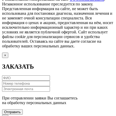
Незаконное использование преследуется по закону.
Представленная информация на сайте, не может быть
использована для постановки диагноза, назначения лечения и
не заменяет очной консультации специалиста. Вся
информация о ценах и акциях, предоставленная на нём, носит
исключительно информационный характер и ни при каких
условиях не является публичной офертой. Сайт использует
файлы cookie для персонализации сервисов и удобства
пользователей. Оставаясь на сайте вы даете согласие на
обработку ваших персональных данных.
×
ЗАКАЗАТЬ
При отправлении заявки Вы соглашаетесь
на обработку персональных данных
Отправить