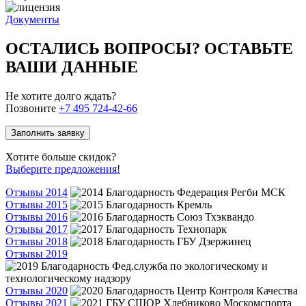
Документы
ОСТАЛИСЬ ВОПРОСЫ? ОСТАВЬТЕ
ВАШИ ДАННЫЕ
Не хотите долго ждать?
Позвоните
+7 495 724-42-66
Заполнить заявку
Хотите больше скидок?
Выберите предложения!
Отзывы 2014
Отзывы 2015
Отзывы 2016
Отзывы 2017
Отзывы 2018
Отзывы 2019
Отзывы 2020
Отзывы 2021