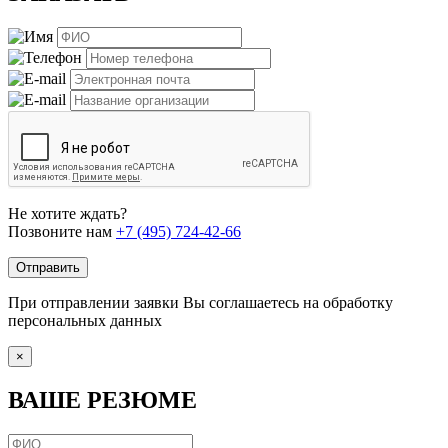
Не хотите ждать?
Позвоните нам
+7 (495) 724-42-66
Отправить
При отправлении заявки Вы соглашаетесь на обработку
персональных данных
×
ВАШЕ РЕЗЮМЕ