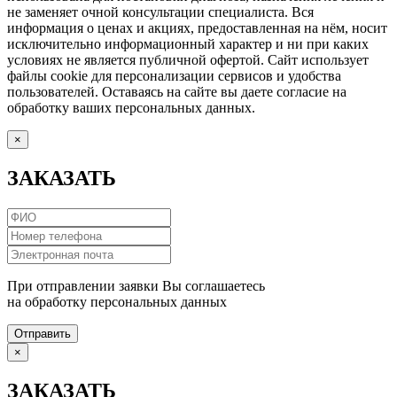
не заменяет очной консультации специалиста. Вся
информация о ценах и акциях, предоставленная на нём, носит
исключительно информационный характер и ни при каких
условиях не является публичной офертой. Сайт использует
файлы cookie для персонализации сервисов и удобства
пользователей. Оставаясь на сайте вы даете согласие на
обработку ваших персональных данных.
×
ЗАКАЗАТЬ
При отправлении заявки Вы соглашаетесь
на обработку персональных данных
Отправить
×
ЗАКАЗАТЬ