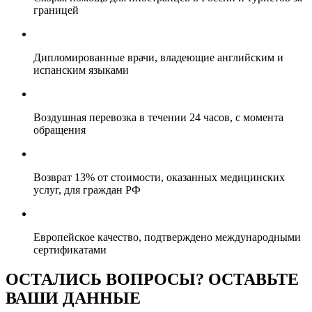
границей
Дипломированные врачи, владеющие английским и
испанским языками
Воздушная перевозка в течении 24 часов, с момента
обращения
Возврат 13% от стоимости, оказанных медицинских
услуг, для граждан РФ
Европейское качество, подтверждено международными
сертификатами
ОСТАЛИСЬ ВОПРОСЫ? ОСТАВЬТЕ
ВАШИ ДАННЫЕ