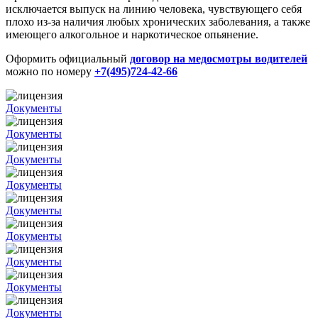
исключается выпуск на линию человека, чувствующего себя
плохо из-за наличия любых хронических заболевания, а также
имеющего алкогольное и наркотическое опьянение.
Оформить официальный
договор на медосмотры водителей
можно по номеру
+7(495)724-42-66
Документы
Документы
Документы
Документы
Документы
Документы
Документы
Документы
Документы