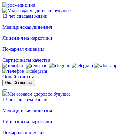
13 лет спасаем жизни
Медицинская лицензия
Лицензия на наркотики
Пожарная лицензия
Сертификаты качества
Онлайн оплата
Онлайн заявка
13 лет спасаем жизни
Медицинская лицензия
Лицензия на наркотики
Пожарная лицензия