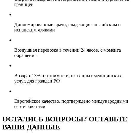
границей
Дипломированные врачи, владеющие английским и
испанским языками
Воздушная перевозка в течении 24 часов, с момента
обращения
Возврат 13% от стоимости, оказанных медицинских
услуг, для граждан РФ
Европейское качество, подтверждено международными
сертификатами
ОСТАЛИСЬ ВОПРОСЫ? ОСТАВЬТЕ
ВАШИ ДАННЫЕ