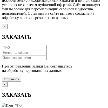
исключительно информационный характер и ни при каких
условиях не является публичной офертой. Сайт использует
файлы cookie для персонализации сервисов и удобства
пользователей. Оставаясь на сайте вы даете согласие на
обработку ваших персональных данных.
×
ЗАКАЗАТЬ
При отправлении заявки Вы соглашаетесь
на обработку персональных данных
Отправить
×
ЗАКАЗАТЬ