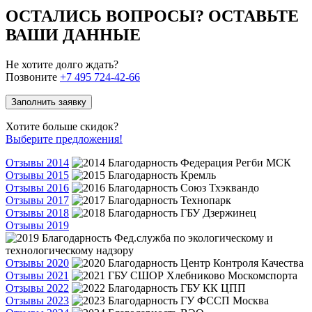
ОСТАЛИСЬ ВОПРОСЫ? ОСТАВЬТЕ
ВАШИ ДАННЫЕ
Не хотите долго ждать?
Позвоните
+7 495 724-42-66
Заполнить заявку
Хотите больше скидок?
Выберите предложения!
Отзывы 2014
Отзывы 2015
Отзывы 2016
Отзывы 2017
Отзывы 2018
Отзывы 2019
Отзывы 2020
Отзывы 2021
Отзывы 2022
Отзывы 2023