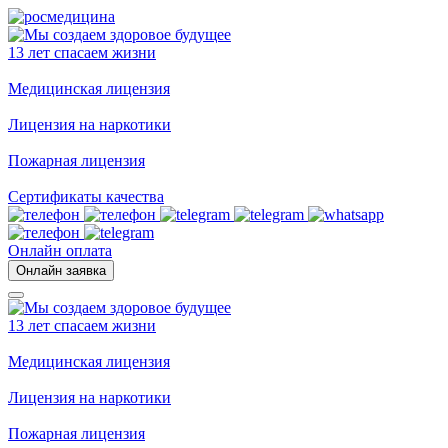
13 лет спасаем жизни
Медицинская лицензия
Лицензия на наркотики
Пожарная лицензия
Сертификаты качества
Онлайн оплата
Онлайн заявка
13 лет спасаем жизни
Медицинская лицензия
Лицензия на наркотики
Пожарная лицензия