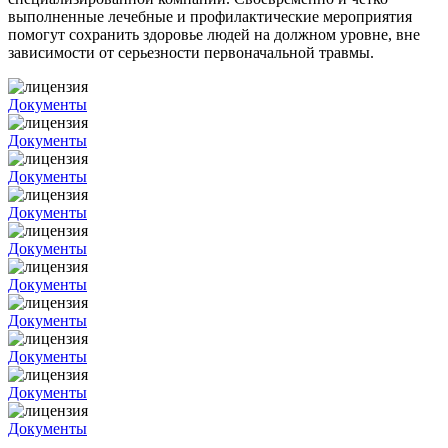
выполненные лечебные и профилактические мероприятия
помогут сохранить здоровье людей на должном уровне, вне
зависимости от серьезности первоначальной травмы.
Документы
Документы
Документы
Документы
Документы
Документы
Документы
Документы
Документы
Документы