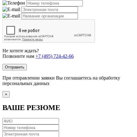
Не хотите ждать?
Позвоните нам
+7 (495) 724-42-66
Отправить
При отправлении заявки Вы соглашаетесь на обработку
персональных данных
×
ВАШЕ РЕЗЮМЕ