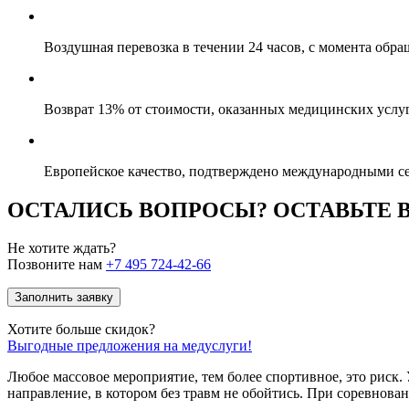
Воздушная перевозка в течении 24 часов, с момента обр
Возврат 13% от стоимости, оказанных медицинских услуг
Европейское качество, подтверждено международными с
ОСТАЛИСЬ ВОПРОСЫ? ОСТАВЬТЕ
Не хотите ждать?
Позвоните нам
+7 495 724-42-66
Заполнить заявку
Хотите больше скидок?
Выгодные предложения на медуслуги!
Любое массовое мероприятие, тем более спортивное, это риск.
направление, в котором без травм не обойтись. При соревнов