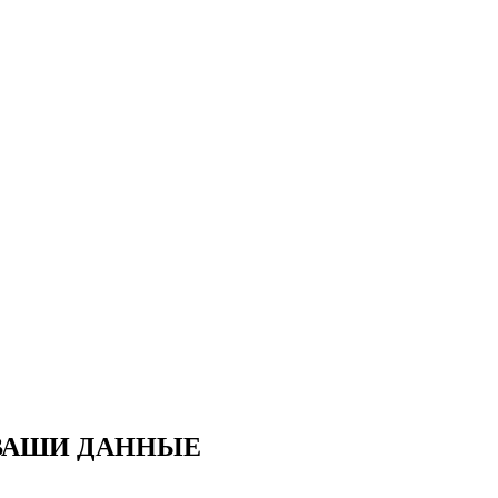
 ВАШИ ДАННЫЕ