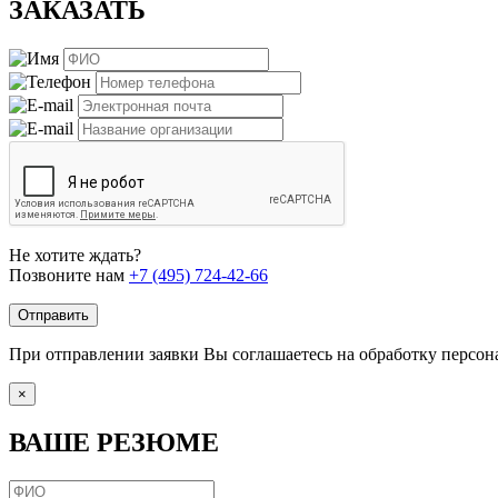
ЗАКАЗАТЬ
Не хотите ждать?
Позвоните нам
+7 (495) 724-42-66
Отправить
При отправлении заявки Вы соглашаетесь на обработку персо
×
ВАШЕ РЕЗЮМЕ