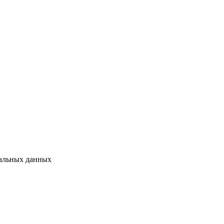
нальных данных