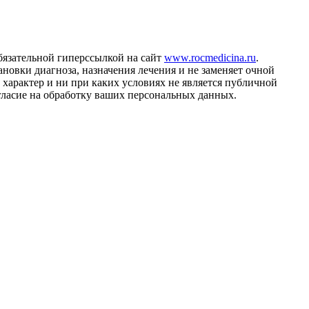
бязательной гиперссылкой на сайт
www.rocmedicina.ru
.
ановки диагноза, назначения лечения и не заменяет очной
характер и ни при каких условиях не является публичной
огласие на обработку ваших персональных данных.