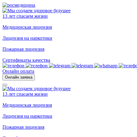
13 лет спасаем жизни
Медицинская лицензия
Лицензия на наркотики
Пожарная лицензия
Сертификаты качества
Онлайн оплата
Онлайн заявка
13 лет спасаем жизни
Медицинская лицензия
Лицензия на наркотики
Пожарная лицензия