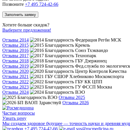
Позвоните
+7 495 724-42-66
Заполнить заявку
Хотите больше скидок?
Выберите предложения!
Отзывы 2014
Отзывы 2015
Отзывы 2016
Отзывы 2017
Отзывы 2018
Отзывы 2019
Отзывы 2020
Отзывы 2021
Отзывы 2022
Отзывы 2023
Отзывы 2024
Отзывы 2025
Отзывы 2026
Частые вопросы
Узнать цену
Мы создаем здоровое будущее — точность науки и древняя муд
+7 495 724-42-66
sos@rocmedicina.ru