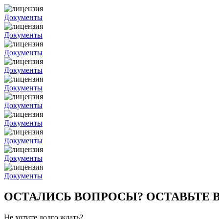
Документы
Документы
Документы
Документы
Документы
Документы
Документы
Документы
Документы
Документы
ОСТАЛИСЬ ВОПРОСЫ? ОСТАВЬТЕ
Не хотите долго ждать?