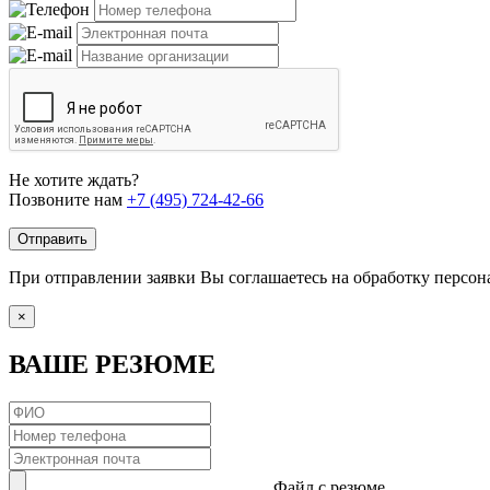
Не хотите ждать?
Позвоните нам
+7 (495) 724-42-66
Отправить
При отправлении заявки Вы соглашаетесь на обработку персо
×
ВАШЕ РЕЗЮМЕ
Файл с резюме