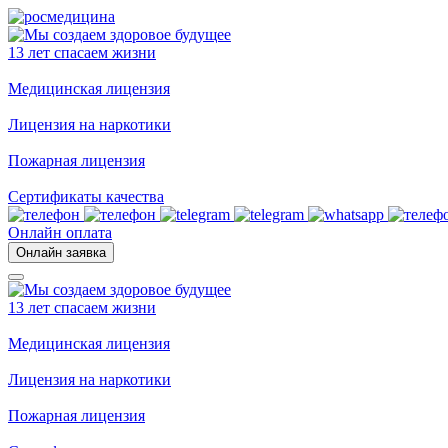
13 лет спасаем жизни
Медицинская лицензия
Лицензия на наркотики
Пожарная лицензия
Сертификаты качества
Онлайн оплата
Онлайн заявка
13 лет спасаем жизни
Медицинская лицензия
Лицензия на наркотики
Пожарная лицензия