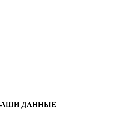
 ВАШИ ДАННЫЕ