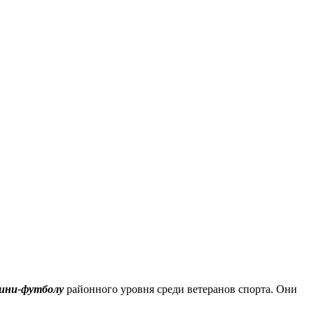
мини-футболу
районного уровня среди ветеранов спорта. Они