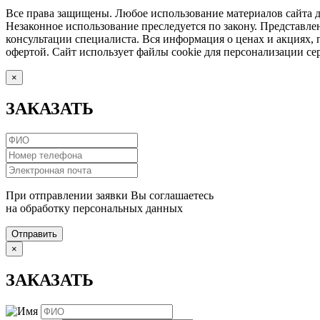
Все права защищены. Любое использование материалов сайта до
Незаконное использование преследуется по закону. Представле
консультации специалиста. Вся информация о ценах и акциях,
офертой. Сайт использует файлы cookie для персонализации сер
×
ЗАКАЗАТЬ
При отправлении заявки Вы соглашаетесь
на обработку персональных данных
Отправить
×
ЗАКАЗАТЬ