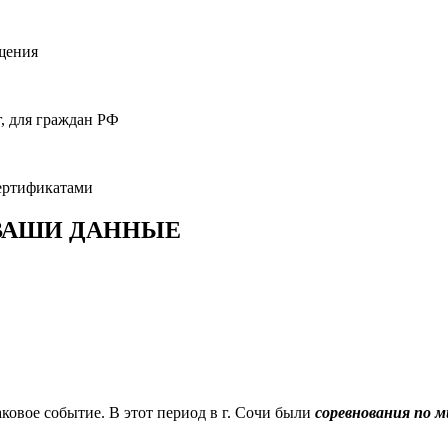
ащения
, для граждан РФ
ертификатами
 ВАШИ ДАННЫЕ
ковое событие. В этот период в г. Сочи были
соревнования по 