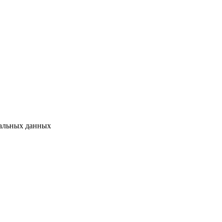
нальных данных