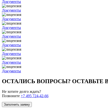
Документы
Документы
Документы
Документы
Документы
Документы
Документы
Документы
Документы
ОСТАЛИСЬ ВОПРОСЫ? ОСТАВЬТЕ
Не хотите долго ждать?
Позвоните
+7 495 724-42-66
Заполнить заявку