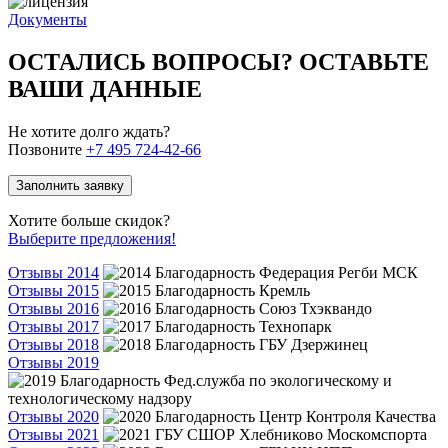
Документы
ОСТАЛИСЬ ВОПРОСЫ? ОСТАВЬТЕ
ВАШИ ДАННЫЕ
Не хотите долго ждать?
Позвоните
+7 495 724-42-66
Заполнить заявку
Хотите больше скидок?
Выберите предложения!
Отзывы 2014
Отзывы 2015
Отзывы 2016
Отзывы 2017
Отзывы 2018
Отзывы 2019
Отзывы 2020
Отзывы 2021