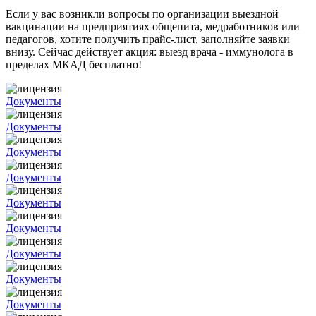
Если у вас возникли вопросы по организации выездной
вакцинации на предприятиях общепита, медработников или
педагогов, хотите получить прайс-лист, заполняйте заявки
внизу. Сейчас действует акция: выезд врача - иммунолога в
пределах МКАД бесплатно!
Документы
Документы
Документы
Документы
Документы
Документы
Документы
Документы
Документы