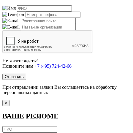
Не хотите ждать?
Позвоните нам
+7 (495) 724-42-66
Отправить
При отправлении заявки Вы соглашаетесь на обработку
персональных данных
×
ВАШЕ РЕЗЮМЕ