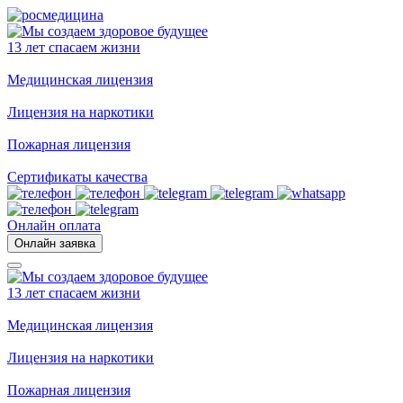
13 лет спасаем жизни
Медицинская лицензия
Лицензия на наркотики
Пожарная лицензия
Сертификаты качества
Онлайн оплата
Онлайн заявка
13 лет спасаем жизни
Медицинская лицензия
Лицензия на наркотики
Пожарная лицензия