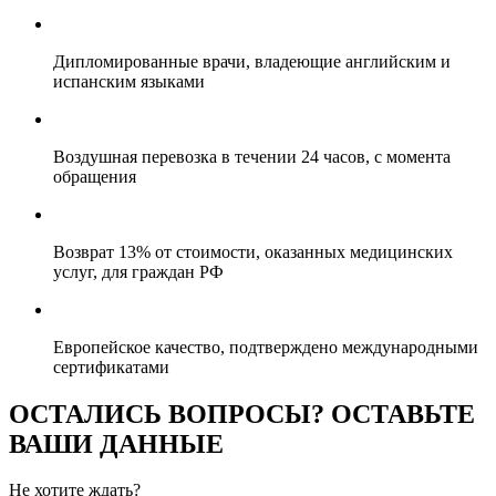
Дипломированные врачи, владеющие английским и
испанским языками
Воздушная перевозка в течении 24 часов, с момента
обращения
Возврат 13% от стоимости, оказанных медицинских
услуг, для граждан РФ
Европейское качество, подтверждено международными
сертификатами
ОСТАЛИСЬ ВОПРОСЫ? ОСТАВЬТЕ
ВАШИ ДАННЫЕ
Не хотите ждать?