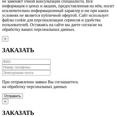
не заменяет очной консультации специалиста. Вся
информация о ценах и акциях, предоставленная на нём, носит
исключительно информационный характер и ни при каких
условиях не является публичной офертой. Сайт использует
файлы cookie для персонализации сервисов и удобства
пользователей. Оставаясь на сайте вы даете согласие на
обработку ваших персональных данных.
×
ЗАКАЗАТЬ
При отправлении заявки Вы соглашаетесь
на обработку персональных данных
Отправить
×
ЗАКАЗАТЬ