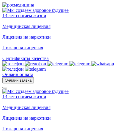
13 лет спасаем жизни
Медицинская лицензия
Лицензия на наркотики
Пожарная лицензия
Сертификаты качества
Онлайн оплата
Онлайн заявка
13 лет спасаем жизни
Медицинская лицензия
Лицензия на наркотики
Пожарная лицензия