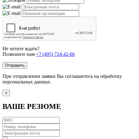
Не хотите ждать?
Позвоните нам
+7 (495) 724-42-66
Отправить
При отправлении заявки Вы соглашаетесь на обработку
персональных данных
×
ВАШЕ РЕЗЮМЕ