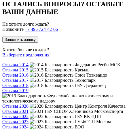
ОСТАЛИСЬ ВОПРОСЫ? ОСТАВЬТЕ
ВАШИ ДАННЫЕ
Не хотите долго ждать?
Позвоните
+7 495 724-42-66
Заполнить заявку
Хотите больше скидок?
Выберите предложения!
Отзывы 2014
Отзывы 2015
Отзывы 2016
Отзывы 2017
Отзывы 2018
Отзывы 2019
Отзывы 2020
Отзывы 2021
Отзывы 2022
Отзывы 2023
Отзывы 2024