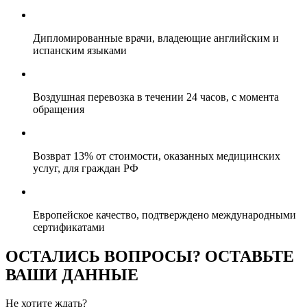
Дипломированные врачи, владеющие английским и
испанским языками
Воздушная перевозка в течении 24 часов, с момента
обращения
Возврат 13% от стоимости, оказанных медицинских
услуг, для граждан РФ
Европейское качество, подтверждено международными
сертификатами
ОСТАЛИСЬ ВОПРОСЫ? ОСТАВЬТЕ
ВАШИ ДАННЫЕ
Не хотите ждать?