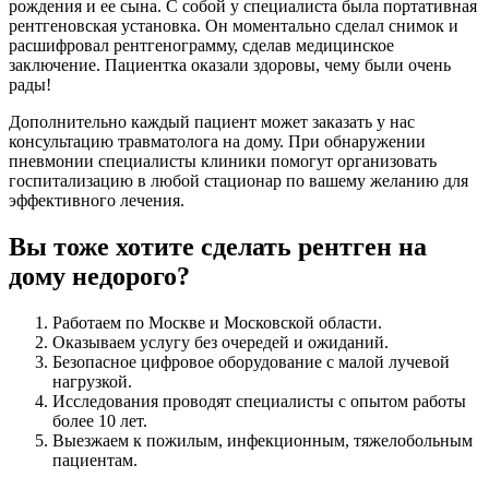
рождения и ее сына. С собой у специалиста была портативная
рентгеновская установка. Он моментально сделал снимок и
расшифровал рентгенограмму, сделав медицинское
заключение. Пациентка оказали здоровы, чему были очень
рады!
Дополнительно каждый пациент может заказать у нас
консультацию травматолога на дому. При обнаружении
пневмонии специалисты клиники помогут организовать
госпитализацию в любой стационар по вашему желанию для
эффективного лечения.
Вы тоже хотите сделать рентген на
дому недорого?
Работаем по Москве и Московской области.
Оказываем услугу без очередей и ожиданий.
Безопасное цифровое оборудование с малой лучевой
нагрузкой.
Исследования проводят специалисты с опытом работы
более 10 лет.
Выезжаем к пожилым, инфекционным, тяжелобольным
пациентам.