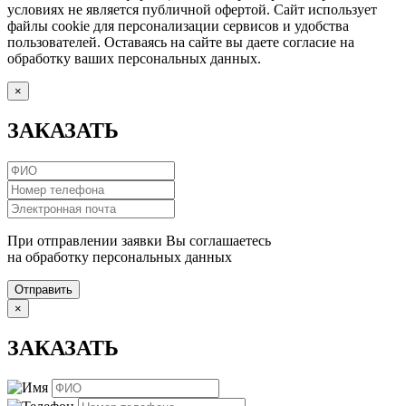
условиях не является публичной офертой. Сайт использует
файлы cookie для персонализации сервисов и удобства
пользователей. Оставаясь на сайте вы даете согласие на
обработку ваших персональных данных.
×
ЗАКАЗАТЬ
При отправлении заявки Вы соглашаетесь
на обработку персональных данных
Отправить
×
ЗАКАЗАТЬ