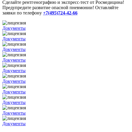
Сделайте рентгенографию и экспресс-тест от Росмедицина!
Предупредите развитие опасной пневмонии! Оставляйте
заявки по телефону
+7(495)724-42-66
Документы
Документы
Документы
Документы
Документы
Документы
Документы
Документы
Документы
Документы