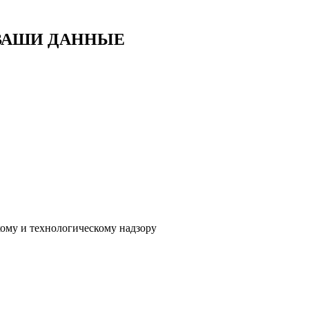
 ВАШИ ДАННЫЕ