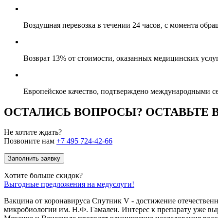
Воздушная перевозка в течении 24 часов, с момента обр
Возврат 13% от стоимости, оказанных медицинских услуг
Европейское качество, подтверждено международными с
ОСТАЛИСЬ ВОПРОСЫ? ОСТАВЬТЕ
Не хотите ждать?
Позвоните нам
+7 495 724-42-66
Заполнить заявку
Хотите больше скидок?
Выгодные предложения на медуслуги!
Вакцина от коронавируса Спутник V - достижение отечественн
микробиологии им. Н.Ф. Гамалеи. Интерес к препарату уже выр