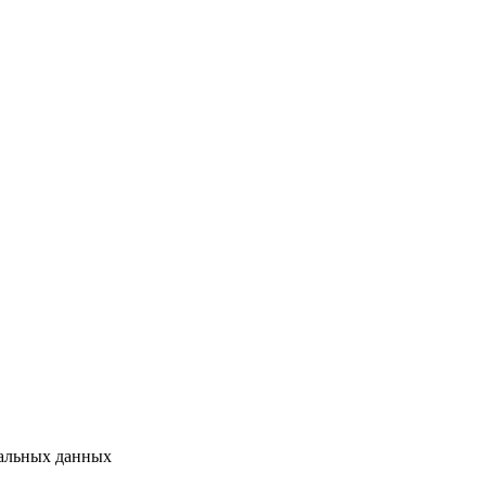
нальных данных