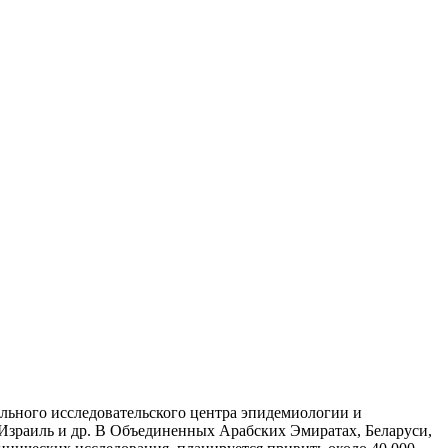
ального исследовательского центра эпидемиологии и
, Израиль и др. В Объединенных Арабских Эмиратах, Беларуси,