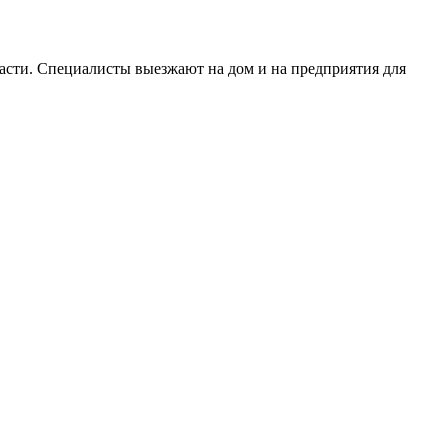
асти. Специалисты выезжают на дом и на предприятия для