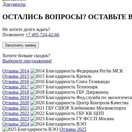
Документы
ОСТАЛИСЬ ВОПРОСЫ? ОСТАВЬТЕ
Не хотите долго ждать?
Позвоните
+7 495 724-42-66
Заполнить заявку
Хотите больше скидок?
Выберите предложения!
Отзывы 2014
Отзывы 2015
Отзывы 2016
Отзывы 2017
Отзывы 2018
Отзывы 2019
Отзывы 2020
Отзывы 2021
Отзывы 2022
Отзывы 2023
Отзывы 2024
Отзывы 2025