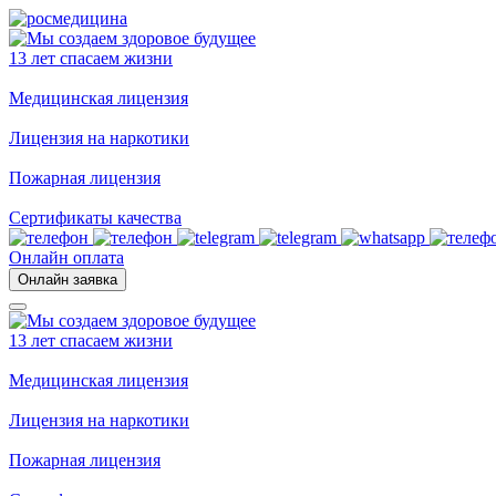
13 лет спасаем жизни
Медицинская лицензия
Лицензия на наркотики
Пожарная лицензия
Сертификаты качества
Онлайн оплата
Онлайн заявка
13 лет спасаем жизни
Медицинская лицензия
Лицензия на наркотики
Пожарная лицензия