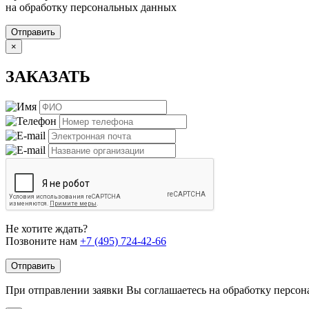
на обработку персональных данных
Отправить
×
ЗАКАЗАТЬ
Не хотите ждать?
Позвоните нам
+7 (495) 724-42-66
Отправить
При отправлении заявки Вы соглашаетесь на обработку персо