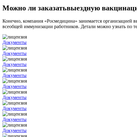
Можно ли заказатьвыездную вакцинац
Конечно, компания «Росмедицина» занимается организацией в
всеобщей иммунизации работников. Детали можно узнать по 
Документы
Документы
Документы
Документы
Документы
Документы
Документы
Документы
Документы