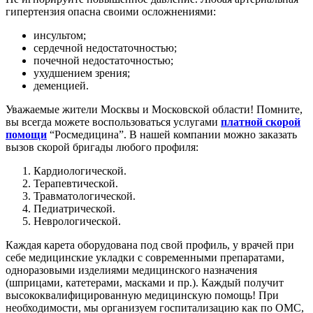
гипертензия опасна своими осложнениями:
инсультом;
сердечной недостаточностью;
почечной недостаточностью;
ухудшением зрения;
деменцией.
Уважаемые жители Москвы и Московской области! Помните,
вы всегда можете воспользоваться услугами
платной скорой
помощи
“Росмедицина”. В нашей компании можно заказать
вызов скорой бригады любого профиля:
Кардиологической.
Терапевтической.
Травматологической.
Педиатрической.
Неврологической.
Каждая карета оборудована под свой профиль, у врачей при
себе медицинские укладки с современными препаратами,
одноразовыми изделиями медицинского назначения
(шприцами, катетерами, масками и пр.). Каждый получит
высококвалифицированную медицинскую помощь! При
необходимости, мы организуем госпитализацию как по ОМС,