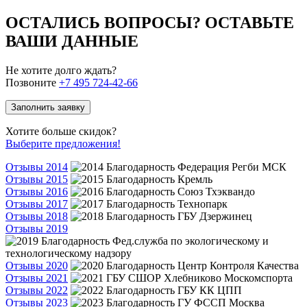
ОСТАЛИСЬ ВОПРОСЫ? ОСТАВЬТЕ
ВАШИ ДАННЫЕ
Не хотите долго ждать?
Позвоните
+7 495 724-42-66
Заполнить заявку
Хотите больше скидок?
Выберите предложения!
Отзывы 2014
Отзывы 2015
Отзывы 2016
Отзывы 2017
Отзывы 2018
Отзывы 2019
Отзывы 2020
Отзывы 2021
Отзывы 2022
Отзывы 2023