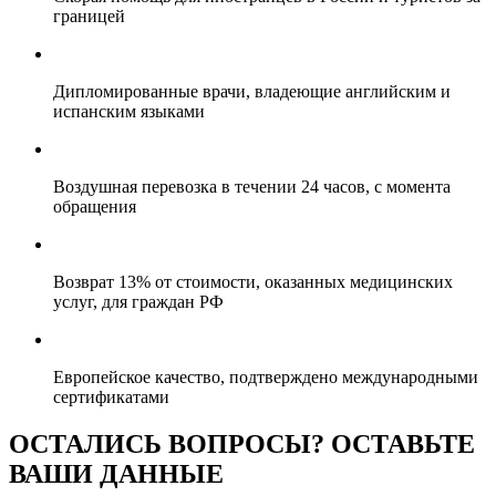
границей
Дипломированные врачи, владеющие английским и
испанским языками
Воздушная перевозка в течении 24 часов, с момента
обращения
Возврат 13% от стоимости, оказанных медицинских
услуг, для граждан РФ
Европейское качество, подтверждено международными
сертификатами
ОСТАЛИСЬ ВОПРОСЫ? ОСТАВЬТЕ
ВАШИ ДАННЫЕ