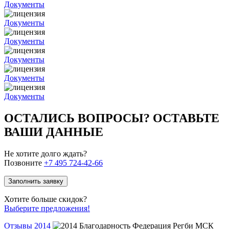
Документы
Документы
Документы
Документы
Документы
Документы
ОСТАЛИСЬ ВОПРОСЫ? ОСТАВЬТЕ
ВАШИ ДАННЫЕ
Не хотите долго ждать?
Позвоните
+7 495 724-42-66
Заполнить заявку
Хотите больше скидок?
Выберите предложения!
Отзывы 2014