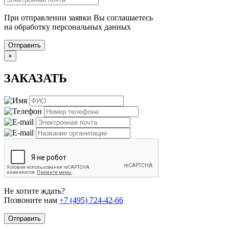
При отправлении заявки Вы соглашаетесь
на обработку персональных данных
Отправить
×
ЗАКАЗАТЬ
Не хотите ждать?
Позвоните нам
+7 (495) 724-42-66
Отправить