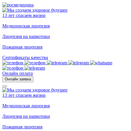
13 лет спасаем жизни
Медицинская лицензия
Лицензия на наркотики
Пожарная лицензия
Сертификаты качества
Онлайн оплата
Онлайн заявка
13 лет спасаем жизни
Медицинская лицензия
Лицензия на наркотики
Пожарная лицензия