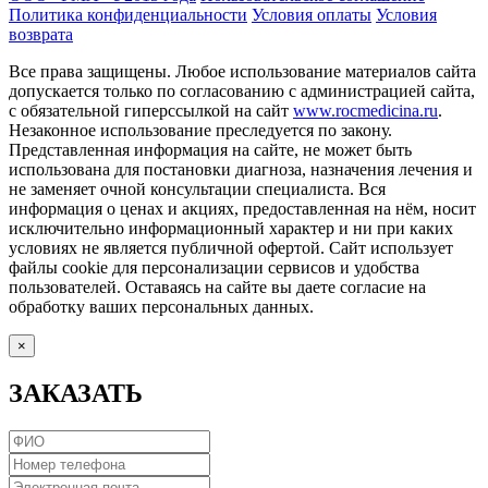
Политика конфиденциальности
Условия оплаты
Условия
возврата
Все права защищены. Любое использование материалов сайта
допускается только по согласованию с администрацией сайта,
с обязательной гиперссылкой на сайт
www.rocmedicina.ru
.
Незаконное использование преследуется по закону.
Представленная информация на сайте, не может быть
использована для постановки диагноза, назначения лечения и
не заменяет очной консультации специалиста. Вся
информация о ценах и акциях, предоставленная на нём, носит
исключительно информационный характер и ни при каких
условиях не является публичной офертой. Сайт использует
файлы cookie для персонализации сервисов и удобства
пользователей. Оставаясь на сайте вы даете согласие на
обработку ваших персональных данных.
×
ЗАКАЗАТЬ