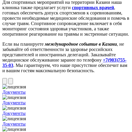
Для спортивных мероприятий на территории Казани наша
клиника также предлагает услуги
спортивных врачей
,
готовых обеспечить допуск спортсменов к соревнованиям,
провести необходимые медицинские обследования и помочь в
случае травм. Спортивное сопровождение включает в себя
мониторинг состояния здоровья участников, а также
оперативное реагирование на травмы и экстренные ситуации.
Если вы планируете
международное событие в Казани
, не
забывайте об ответственности за здоровье российских
представителей и иностранных делегаций. Заказывайте
медицинское обслуживание заранее по телефону
+7(903)755-
35-03
. Мы гарантируем, что наше присутствие обеспечит вам
и вашим гостям максимальную безопасность.
Документы
Документы
Документы
Документы