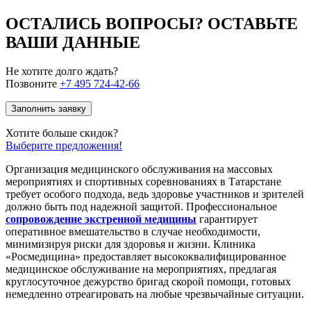
ОСТАЛИСЬ ВОПРОСЫ? ОСТАВЬТЕ
ВАШИ ДАННЫЕ
Не хотите долго ждать?
Позвоните
+7 495 724-42-66
Заполнить заявку
Хотите больше скидок?
Выберите предложения!
Организация медицинского обслуживания на массовых
мероприятиях и спортивных соревнованиях в Татарстане
требует особого подхода, ведь здоровье участников и зрителей
должно быть под надежной защитой. Профессиональное
сопровождение экстренной медицины
гарантирует
оперативное вмешательство в случае необходимости,
минимизируя риски для здоровья и жизни. Клиника
«Росмедицина» предоставляет высококвалифицированное
медицинское обслуживание на мероприятиях, предлагая
круглосуточное дежурство бригад скорой помощи, готовых
немедленно отреагировать на любые чрезвычайные ситуации.