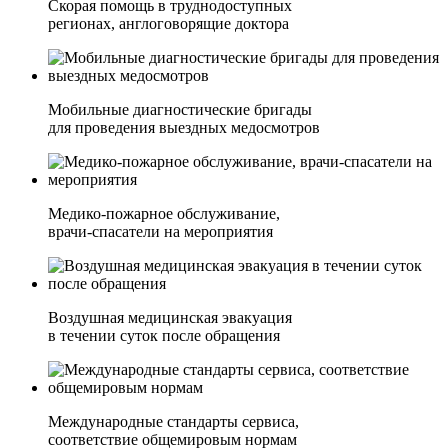
Скорая помощь в труднодоступных
регионах, англоговорящие доктора
Мобильные диагностические бригады
для проведения выездных медосмотров
Медико-пожарное обслуживание,
врачи-спасатели на мероприятия
Воздушная медицинская эвакуация
в течении суток после обращения
Международные стандарты сервиса,
соответствие общемировым нормам