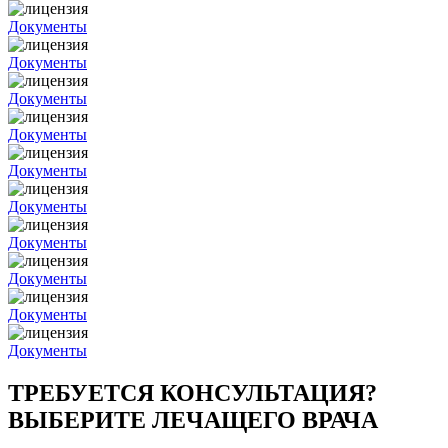
Документы
Документы
Документы
Документы
Документы
Документы
Документы
Документы
Документы
Документы
ТРЕБУЕТСЯ КОНСУЛЬТАЦИЯ?
ВЫБЕРИТЕ ЛЕЧАЩЕГО ВРАЧА