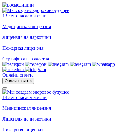
13 лет спасаем жизни
Медицинская лицензия
Лицензия на наркотики
Пожарная лицензия
Сертификаты качества
Онлайн оплата
Онлайн заявка
13 лет спасаем жизни
Медицинская лицензия
Лицензия на наркотики
Пожарная лицензия