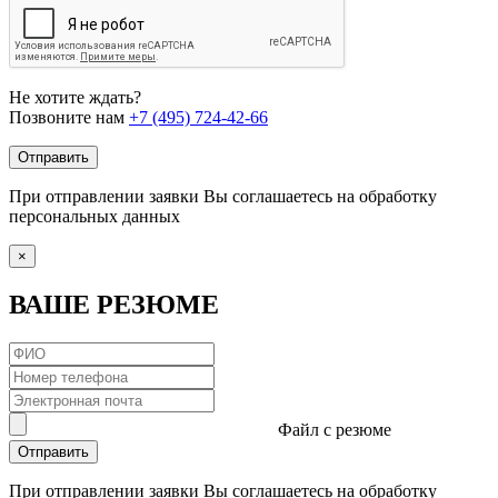
Не хотите ждать?
Позвоните нам
+7 (495) 724-42-66
Отправить
При отправлении заявки Вы соглашаетесь на обработку
персональных данных
×
ВАШЕ РЕЗЮМЕ
Файл с резюме
Отправить
При отправлении заявки Вы соглашаетесь на обработку