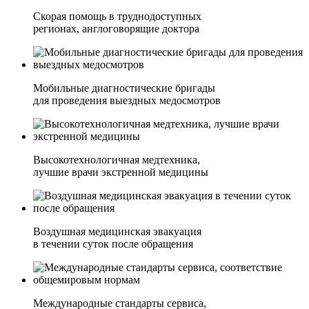
Скорая помощь в труднодоступных
регионах, англоговорящие доктора
Мобильные диагностические бригады
для проведения выездных медосмотров
Высокотехнологичная медтехника,
лучшие врачи экстренной медицины
Воздушная медицинская эвакуация
в течении суток после обращения
Международные стандарты сервиса,