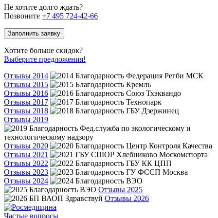
Не хотите долго ждать?
Позвоните
+7 495 724-42-66
Заполнить заявку
Хотите больше скидок?
Выберите предложения!
Отзывы 2014
Отзывы 2015
Отзывы 2016
Отзывы 2017
Отзывы 2018
Отзывы 2019
Отзывы 2020
Отзывы 2021
Отзывы 2022
Отзывы 2023
Отзывы 2024
Отзывы 2025
Отзывы 2026
Частые вопросы