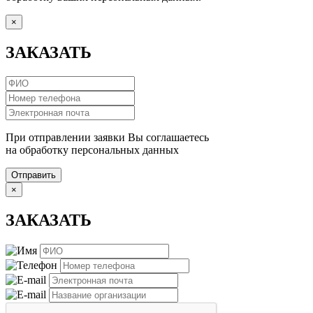
×
ЗАКАЗАТЬ
При отправлении заявки Вы соглашаетесь
на обработку персональных данных
Отправить
×
ЗАКАЗАТЬ