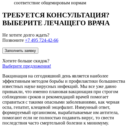
соответствие общемировым нормам
ТРЕБУЕТСЯ КОНСУЛЬТАЦИЯ?
ВЫБЕРИТЕ ЛЕЧАЩЕГО ВРАЧА
Не хотите долго ждать?
Позвоните
+7 495 724-42-66
Заполнить заявку
Хотите больше скидок?
Выберите предложения!
Вакцинация на сегодняшний день является наиболее
эффективным методом борьбы и профилактики большинства
известных науке вирусных инфекций. Мы все уже давно
привыкли, что именно плановая вакцинация при строгом
соблюдении сроков и рекомендаций врачей помогает
справиться с такими опасными заболеваниями, как черная
оспа, гепатит, клещевой энцефалит. Иммунный ответ,
формируемый организмом, вырабатываемые им антитела,
помогают если не полностью подавить вирус, то свести
последствия часто смертельной болезни к минимуму.